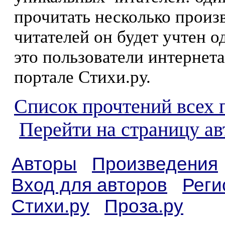
прочитать несколько произ
читателей он будет учтен о
это пользователи интернета
портале Стихи.ру.
Список прочтений всех 
Перейти на страницу ав
Авторы
Произведения
Вход для авторов
Реги
Стихи.ру
Проза.ру