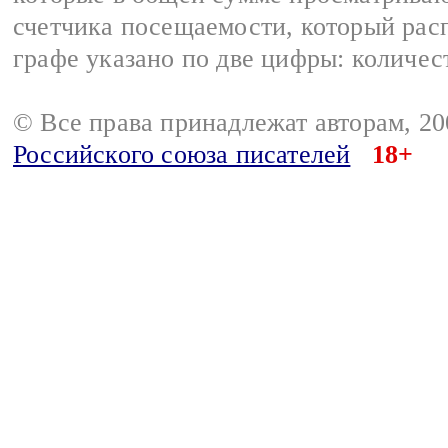
счетчика посещаемости, который расп
графе указано по две цифры: количес
© Все права принадлежат авторам, 2
Российского союза писателей
18+