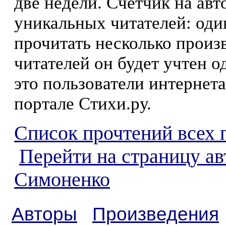
две недели. Счетчик на ав
уникальных читателей: оди
прочитать несколько произ
читателей он будет учтен о
это пользователи интернета
портале Стихи.ру.
Список прочтений всех 
Перейти на страницу а
Симоненко
Авторы
Произведения