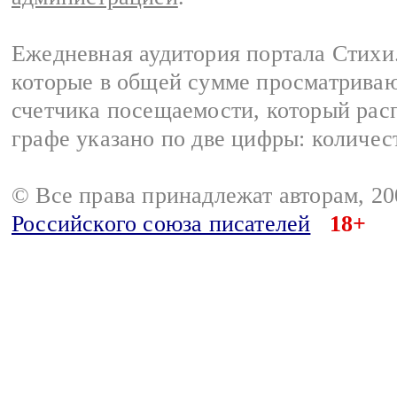
Ежедневная аудитория портала Стихи.
которые в общей сумме просматриваю
счетчика посещаемости, который расп
графе указано по две цифры: количес
© Все права принадлежат авторам, 2
Российского союза писателей
18+