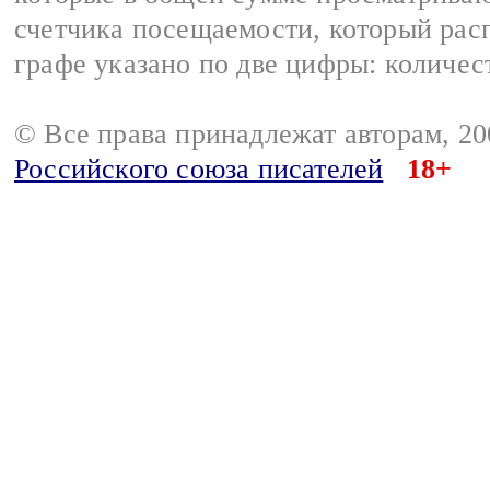
счетчика посещаемости, который расп
графе указано по две цифры: количес
© Все права принадлежат авторам, 2
Российского союза писателей
18+