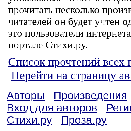
прочитать несколько произ
читателей он будет учтен о
это пользователи интернета
портале Стихи.ру.
Список прочтений всех 
Перейти на страницу ав
Авторы
Произведения
Вход для авторов
Реги
Стихи.ру
Проза.ру