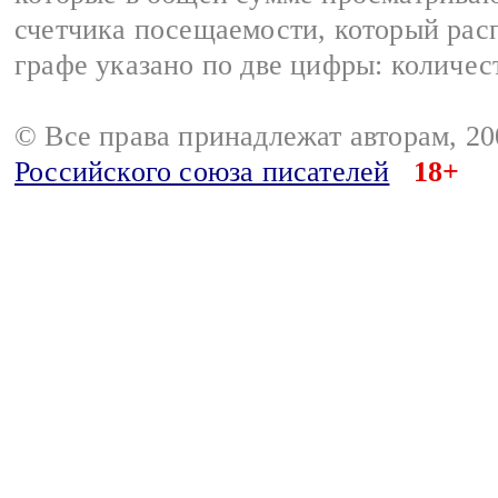
счетчика посещаемости, который расп
графе указано по две цифры: количес
© Все права принадлежат авторам, 2
Российского союза писателей
18+