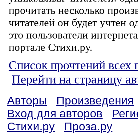
прочитать несколько произ
читателей он будет учтен о
это пользователи интернета
портале Стихи.ру.
Список прочтений всех 
Перейти на страницу а
Авторы
Произведения
Вход для авторов
Реги
Стихи.ру
Проза.ру