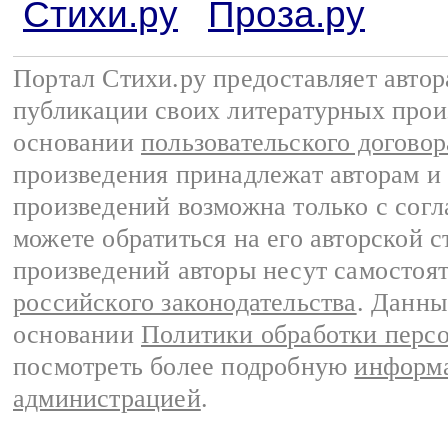
Стихи.ру
Проза.ру
Портал Стихи.ру предоставляет авто
публикации своих литературных прои
основании
пользовательского договор
произведения принадлежат авторам и
произведений возможна только с согла
можете обратиться на его авторской с
произведений авторы несут самостоя
российского законодательства
. Данны
основании
Политики обработки перс
посмотреть более подробную
информа
администрацией
.