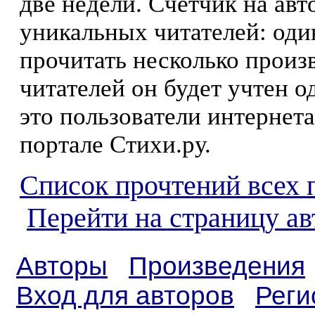
две недели. Счетчик на ав
уникальных читателей: оди
прочитать несколько произ
читателей он будет учтен о
это пользователи интернета
портале Стихи.ру.
Список прочтений всех 
Перейти на страницу а
Авторы
Произведения
Вход для авторов
Реги