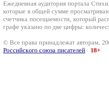
Ежедневная аудитория портала Стихи.
которые в общей сумме просматриваю
счетчика посещаемости, который расп
графе указано по две цифры: количес
© Все права принадлежат авторам, 2
Российского союза писателей
18+