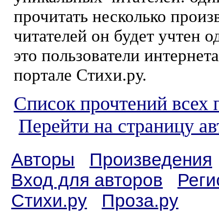
прочитать несколько произ
читателей он будет учтен о
это пользователи интернета
портале Стихи.ру.
Список прочтений всех 
Перейти на страницу а
Авторы
Произведения
Вход для авторов
Реги
Стихи.ру
Проза.ру