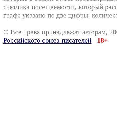
счетчика посещаемости, который расп
графе указано по две цифры: количес
© Все права принадлежат авторам, 2
Российского союза писателей
18+