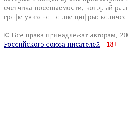
счетчика посещаемости, который расп
графе указано по две цифры: количес
© Все права принадлежат авторам, 2
Российского союза писателей
18+