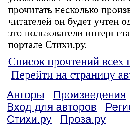
прочитать несколько произ
читателей он будет учтен о
это пользователи интернета
портале Стихи.ру.
Список прочтений всех 
Перейти на страницу а
Авторы
Произведения
Вход для авторов
Реги
Стихи.ру
Проза.ру