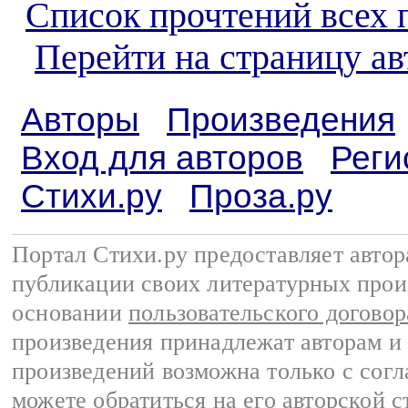
Список прочтений всех 
Перейти на страницу а
Авторы
Произведения
Вход для авторов
Реги
Стихи.ру
Проза.ру
Портал Стихи.ру предоставляет авто
публикации своих литературных прои
основании
пользовательского договор
произведения принадлежат авторам и
произведений возможна только с согла
можете обратиться на его авторской с