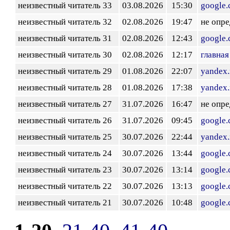
неизвестный читатель 33
03.08.2026
15:30
google
неизвестный читатель 32
02.08.2026
19:47
не опр
неизвестный читатель 31
02.08.2026
12:43
google
неизвестный читатель 30
02.08.2026
12:17
главная
неизвестный читатель 29
01.08.2026
22:07
yandex.
неизвестный читатель 28
01.08.2026
17:38
yandex.
неизвестный читатель 27
31.07.2026
16:47
не опр
неизвестный читатель 26
31.07.2026
09:45
google
неизвестный читатель 25
30.07.2026
22:44
yandex.
неизвестный читатель 24
30.07.2026
13:44
google
неизвестный читатель 23
30.07.2026
13:14
google
неизвестный читатель 22
30.07.2026
13:13
google
неизвестный читатель 21
30.07.2026
10:48
google