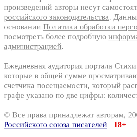
произведений авторы несут самостоя
российского законодательства
. Данны
основании
Политики обработки перс
посмотреть более подробную
информа
администрацией
.
Ежедневная аудитория портала Стихи.
которые в общей сумме просматриваю
счетчика посещаемости, который расп
графе указано по две цифры: количес
© Все права принадлежат авторам, 2
Российского союза писателей
18+