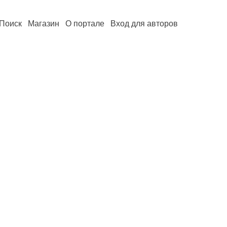
Поиск
Магазин
О портале
Вход для авторов