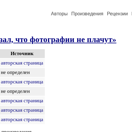
Авторы
Произведения
Рецензии
зал, что фотографии не плачут»
Источник
авторская страница
не определен
авторская страница
не определен
авторская страница
авторская страница
авторская страница
 произведения