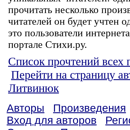
прочитать несколько произ
читателей он будет учтен о
это пользователи интернета
портале Стихи.ру.
Список прочтений всех 
Перейти на страницу ав
Литвинюк
Авторы
Произведения
Вход для авторов
Реги