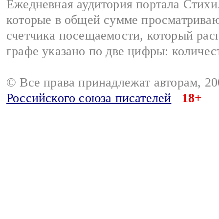
Ежедневная аудитория портала Стихи.
которые в общей сумме просматриваю
счетчика посещаемости, который расп
графе указано по две цифры: количес
© Все права принадлежат авторам, 2
Российского союза писателей
18+