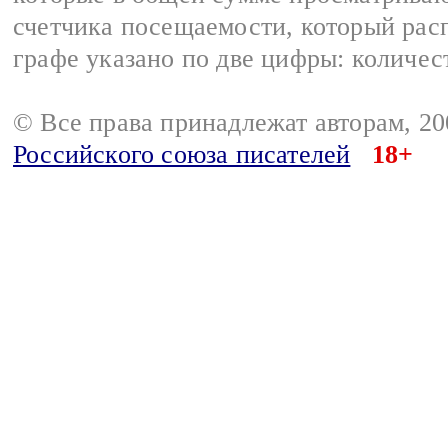
счетчика посещаемости, который расп
графе указано по две цифры: количес
© Все права принадлежат авторам, 2
Российского союза писателей
18+