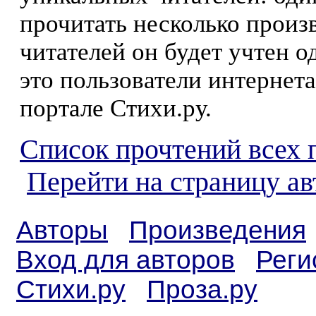
прочитать несколько произ
читателей он будет учтен о
это пользователи интернета
портале Стихи.ру.
Список прочтений всех 
Перейти на страницу а
Авторы
Произведения
Вход для авторов
Реги
Стихи.ру
Проза.ру