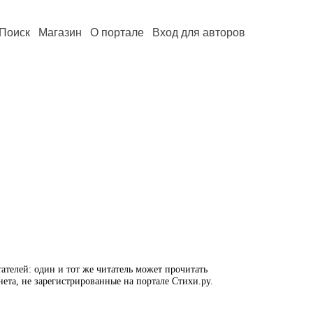
Поиск
Магазин
О портале
Вход для авторов
ателей: один и тот же читатель может прочитать
нета, не зарегистрированные на портале Стихи.ру.