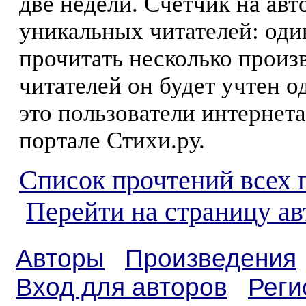
две недели. Счетчик на ав
уникальных читателей: оди
прочитать несколько произ
читателей он будет учтен о
это пользователи интернета
портале Стихи.ру.
Список прочтений всех 
Перейти на страницу ав
Авторы
Произведения
Вход для авторов
Реги