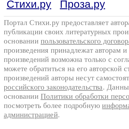
Стихи.ру
Проза.ру
Портал Стихи.ру предоставляет авто
публикации своих литературных прои
основании
пользовательского договор
произведения принадлежат авторам и
произведений возможна только с согла
можете обратиться на его авторской с
произведений авторы несут самостоя
российского законодательства
. Данны
основании
Политики обработки перс
посмотреть более подробную
информа
администрацией
.