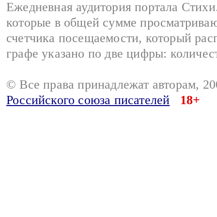
Ежедневная аудитория портала Стихи.
которые в общей сумме просматриваю
счетчика посещаемости, который расп
графе указано по две цифры: количес
© Все права принадлежат авторам, 2
Российского союза писателей
18+