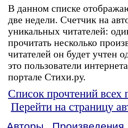
В данном списке отображаю
две недели. Счетчик на ав
уникальных читателей: оди
прочитать несколько произ
читателей он будет учтен о
это пользователи интернета
портале Стихи.ру.
Список прочтений всех 
Перейти на страницу ав
Авторы
Произведения