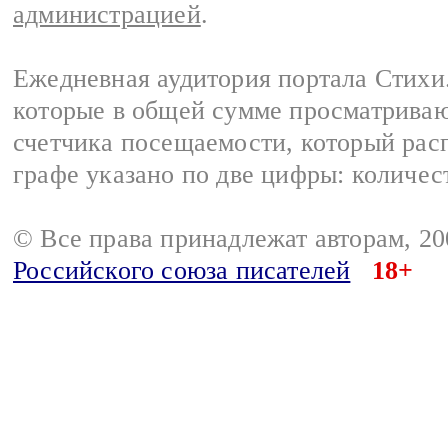
администрацией
.
Ежедневная аудитория портала Стихи.
которые в общей сумме просматриваю
счетчика посещаемости, который расп
графе указано по две цифры: количес
© Все права принадлежат авторам, 2
Российского союза писателей
18+