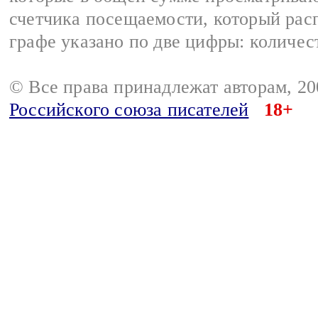
счетчика посещаемости, который расп
графе указано по две цифры: количес
© Все права принадлежат авторам, 2
Российского союза писателей
18+