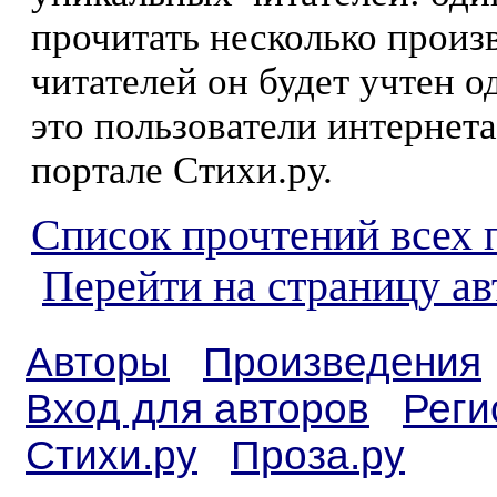
прочитать несколько произ
читателей он будет учтен о
это пользователи интернета
портале Стихи.ру.
Список прочтений всех 
Перейти на страницу а
Авторы
Произведения
Вход для авторов
Реги
Стихи.ру
Проза.ру