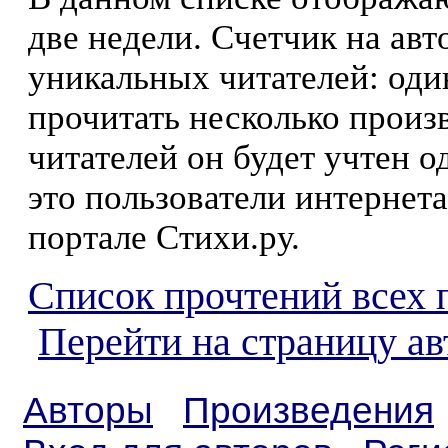
две недели. Счетчик на ав
уникальных читателей: оди
прочитать несколько произ
читателей он будет учтен о
это пользователи интернета
портале Стихи.ру.
Список прочтений всех 
Перейти на страницу ав
Авторы
Произведения