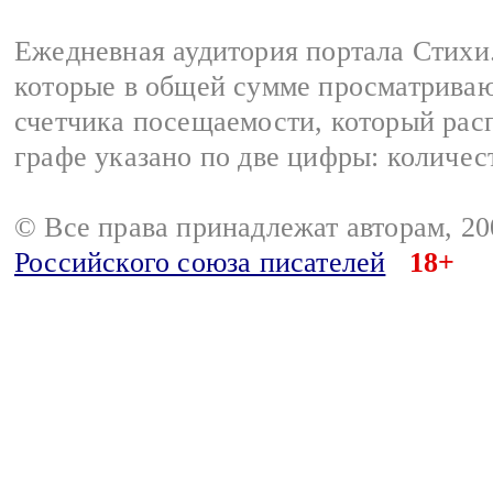
Ежедневная аудитория портала Стихи.
которые в общей сумме просматриваю
счетчика посещаемости, который расп
графе указано по две цифры: количес
© Все права принадлежат авторам, 2
Российского союза писателей
18+