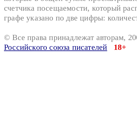
счетчика посещаемости, который расп
графе указано по две цифры: количес
© Все права принадлежат авторам, 2
Российского союза писателей
18+