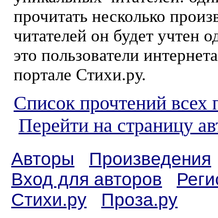
прочитать несколько произ
читателей он будет учтен о
это пользователи интернета
портале Стихи.ру.
Список прочтений всех 
Перейти на страницу ав
Авторы
Произведения
Вход для авторов
Реги
Стихи.ру
Проза.ру