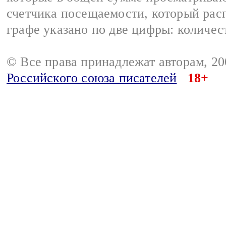
счетчика посещаемости, который расп
графе указано по две цифры: количес
© Все права принадлежат авторам, 2
Российского союза писателей
18+