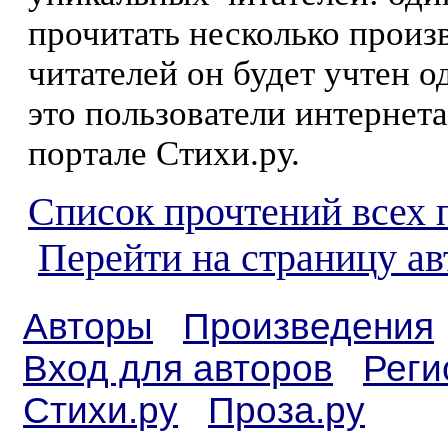
прочитать несколько произ
читателей он будет учтен о
это пользователи интернета
портале Стихи.ру.
Список прочтений всех 
Перейти на страницу а
Авторы
Произведения
Вход для авторов
Реги
Стихи.ру
Проза.ру