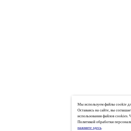
Мы используем файлы cookie дл
Оставаясь на сайте, вы соглаша
использования файлов cookies. 
Политикой обработки персональ
нажмите здесь
.