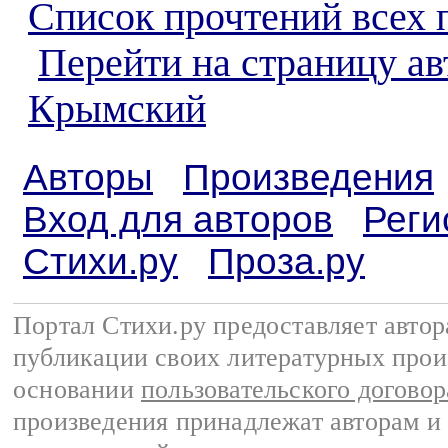
Список прочтений всех 
Перейти на страницу а
Крымский
Авторы
Произведения
Вход для авторов
Реги
Стихи.ру
Проза.ру
Портал Стихи.ру предоставляет авто
публикации своих литературных прои
основании
пользовательского договор
произведения принадлежат авторам и