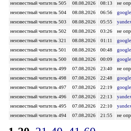
неизвестный читатель 505
08.08.2026
08:13
не оп
неизвестный читатель 504
08.08.2026
06:56
googl
неизвестный читатель 503
08.08.2026
05:55
yandex
неизвестный читатель 502
08.08.2026
03:26
не оп
неизвестный читатель 321
08.08.2026
01:11
googl
неизвестный читатель 501
08.08.2026
00:48
googl
неизвестный читатель 500
08.08.2026
00:09
googl
неизвестный читатель 499
07.08.2026
23:40
не оп
неизвестный читатель 498
07.08.2026
22:48
googl
неизвестный читатель 497
07.08.2026
22:19
googl
неизвестный читатель 496
07.08.2026
22:13
yandex
неизвестный читатель 495
07.08.2026
22:10
yandex
неизвестный читатель 494
07.08.2026
21:55
не оп