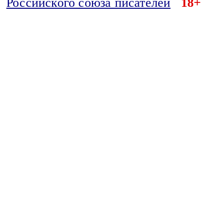
Российского союза писателей
18+