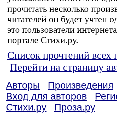
прочитать несколько произ
читателей он будет учтен о
это пользователи интернета
портале Стихи.ру.
Список прочтений всех 
Перейти на страницу а
Авторы
Произведения
Вход для авторов
Реги
Стихи.ру
Проза.ру