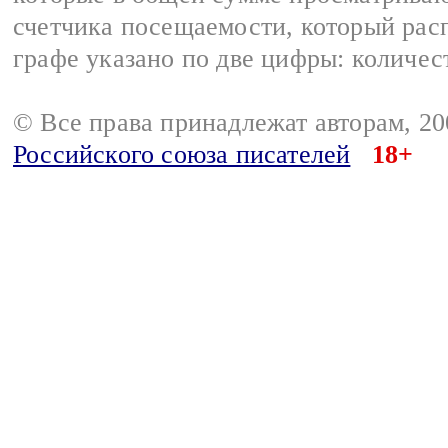
счетчика посещаемости, который расп
графе указано по две цифры: количес
© Все права принадлежат авторам, 2
Российского союза писателей
18+