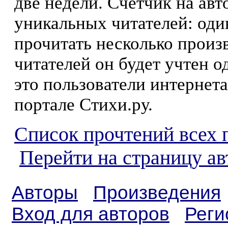
две недели. Счетчик на ав
уникальных читателей: оди
прочитать несколько произ
читателей он будет учтен о
это пользователи интернета
портале Стихи.ру.
Список прочтений всех 
Перейти на страницу а
Авторы
Произведения
Вход для авторов
Реги