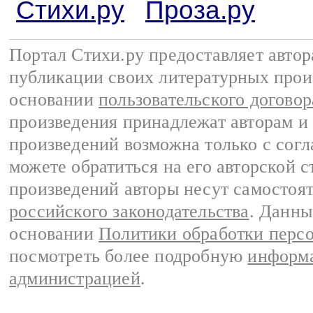
Стихи.ру
Проза.ру
Портал Стихи.ру предоставляет авто
публикации своих литературных прои
основании
пользовательского договор
произведения принадлежат авторам и
произведений возможна только с согла
можете обратиться на его авторской с
произведений авторы несут самостоя
российского законодательства
. Данны
основании
Политики обработки перс
посмотреть более подробную
информа
администрацией
.