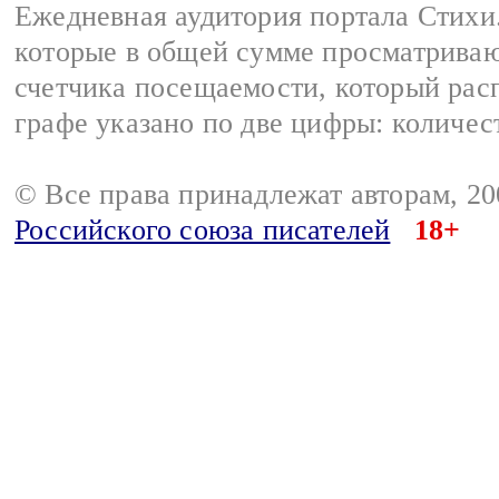
Ежедневная аудитория портала Стихи.
которые в общей сумме просматриваю
счетчика посещаемости, который расп
графе указано по две цифры: количес
© Все права принадлежат авторам, 2
Российского союза писателей
18+