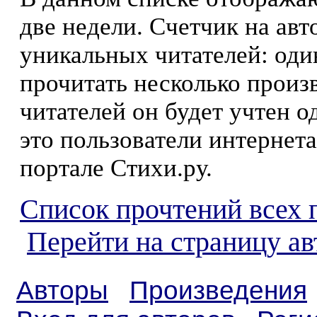
две недели. Счетчик на ав
уникальных читателей: оди
прочитать несколько произ
читателей он будет учтен о
это пользователи интернета
портале Стихи.ру.
Список прочтений всех 
Перейти на страницу а
Авторы
Произведения