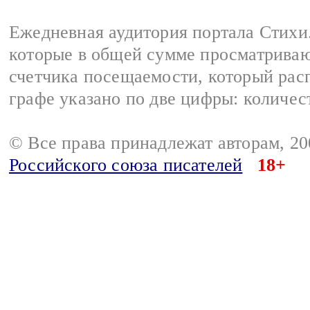
Ежедневная аудитория портала Стихи.
которые в общей сумме просматриваю
счетчика посещаемости, который расп
графе указано по две цифры: количес
© Все права принадлежат авторам, 2
Российского союза писателей
18+