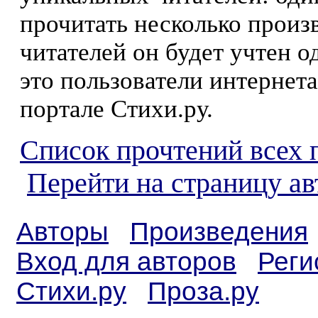
прочитать несколько произ
читателей он будет учтен о
это пользователи интернета
портале Стихи.ру.
Список прочтений всех 
Перейти на страницу ав
Авторы
Произведения
Вход для авторов
Реги
Стихи.ру
Проза.ру