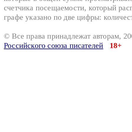
счетчика посещаемости, который расп
графе указано по две цифры: количес
© Все права принадлежат авторам, 2
Российского союза писателей
18+