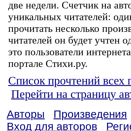
две недели. Счетчик на ав
уникальных читателей: оди
прочитать несколько произ
читателей он будет учтен о
это пользователи интернета
портале Стихи.ру.
Список прочтений всех 
Перейти на страницу а
Авторы
Произведения
Вход для авторов
Реги