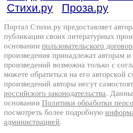
Стихи.ру
Проза.ру
Портал Стихи.ру предоставляет авто
публикации своих литературных прои
основании
пользовательского договор
произведения принадлежат авторам и
произведений возможна только с согла
можете обратиться на его авторской с
произведений авторы несут самостоя
российского законодательства
. Данны
основании
Политики обработки перс
посмотреть более подробную
информа
администрацией
.