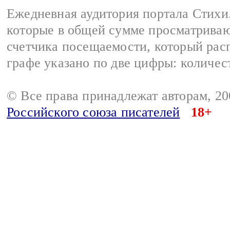
Ежедневная аудитория портала Стихи.
которые в общей сумме просматриваю
счетчика посещаемости, который расп
графе указано по две цифры: количес
© Все права принадлежат авторам, 2
Российского союза писателей
18+