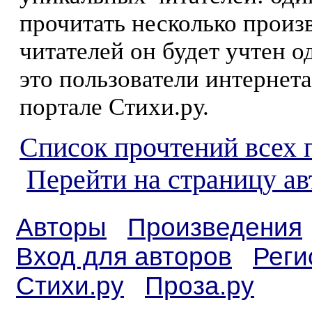
прочитать несколько произ
читателей он будет учтен о
это пользователи интернета
портале Стихи.ру.
Список прочтений всех 
Перейти на страницу ав
Авторы
Произведения
Вход для авторов
Реги
Стихи.ру
Проза.ру