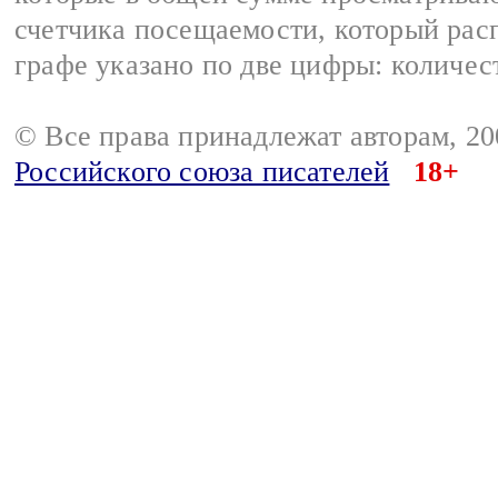
счетчика посещаемости, который расп
графе указано по две цифры: количес
© Все права принадлежат авторам, 2
Российского союза писателей
18+