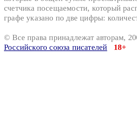
счетчика посещаемости, который расп
графе указано по две цифры: количес
© Все права принадлежат авторам, 2
Российского союза писателей
18+