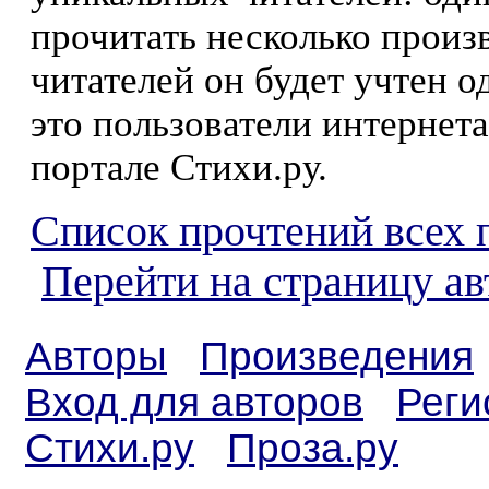
прочитать несколько произ
читателей он будет учтен о
это пользователи интернета
портале Стихи.ру.
Список прочтений всех 
Перейти на страницу а
Авторы
Произведения
Вход для авторов
Реги
Стихи.ру
Проза.ру