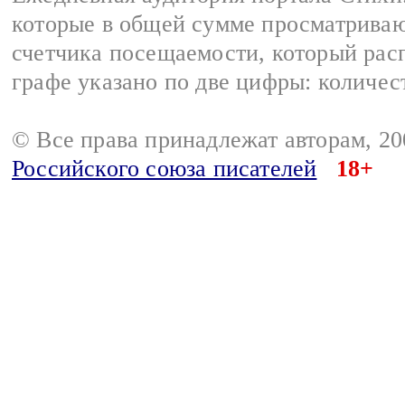
которые в общей сумме просматриваю
счетчика посещаемости, который расп
графе указано по две цифры: количес
© Все права принадлежат авторам, 2
Российского союза писателей
18+