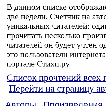
В данном списке отображаю
две недели. Счетчик на ав
уникальных читателей: оди
прочитать несколько произ
читателей он будет учтен о
это пользователи интернета
портале Стихи.ру.
Список прочтений всех 
Перейти на страницу а
Авторы
Произведения