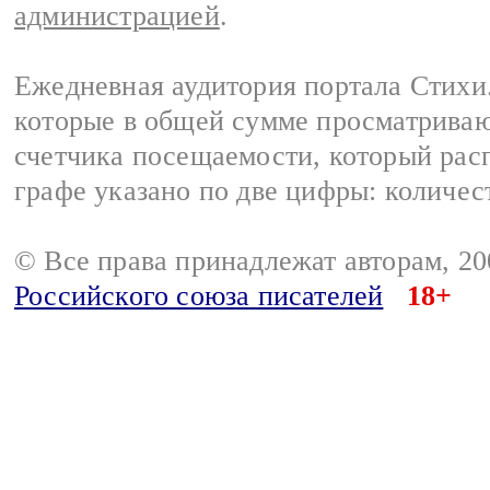
администрацией
.
Ежедневная аудитория портала Стихи.
которые в общей сумме просматриваю
счетчика посещаемости, который расп
графе указано по две цифры: количес
© Все права принадлежат авторам, 2
Российского союза писателей
18+