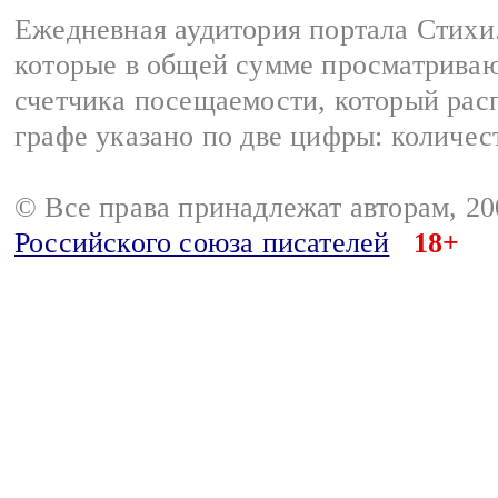
Ежедневная аудитория портала Стихи.
которые в общей сумме просматриваю
счетчика посещаемости, который расп
графе указано по две цифры: количес
© Все права принадлежат авторам, 2
Российского союза писателей
18+