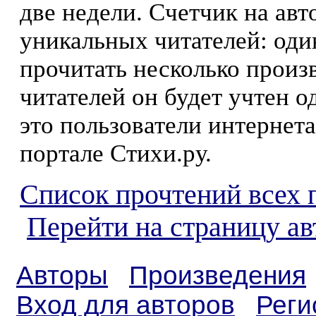
две недели. Счетчик на ав
уникальных читателей: оди
прочитать несколько произ
читателей он будет учтен о
это пользователи интернета
портале Стихи.ру.
Список прочтений всех 
Перейти на страницу а
Авторы
Произведения
Вход для авторов
Реги