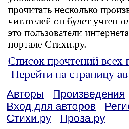
прочитать несколько произ
читателей он будет учтен о
это пользователи интернета
портале Стихи.ру.
Список прочтений всех 
Перейти на страницу а
Авторы
Произведения
Вход для авторов
Реги
Стихи.ру
Проза.ру