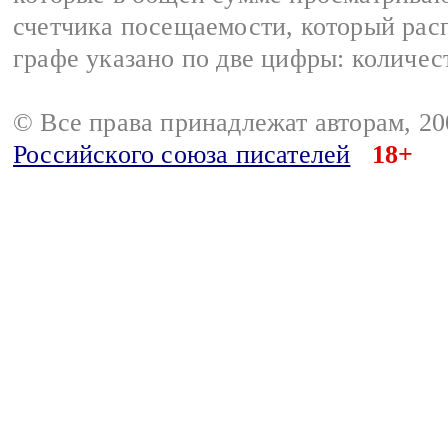
счетчика посещаемости, который расп
графе указано по две цифры: количес
© Все права принадлежат авторам, 2
Российского союза писателей
18+