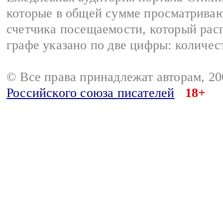
которые в общей сумме просматриваю
счетчика посещаемости, который расп
графе указано по две цифры: количес
© Все права принадлежат авторам, 2
Российского союза писателей
18+