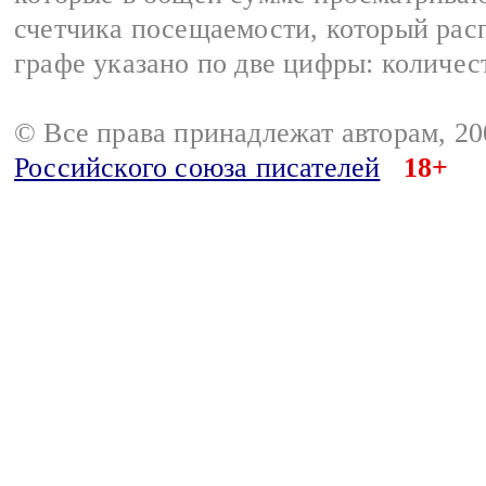
счетчика посещаемости, который расп
графе указано по две цифры: количес
© Все права принадлежат авторам, 2
Российского союза писателей
18+