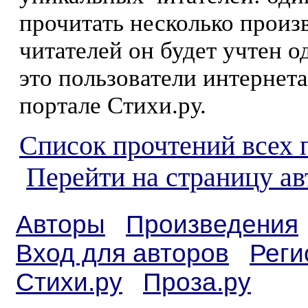
прочитать несколько произ
читателей он будет учтен о
это пользователи интернета
портале Стихи.ру.
Список прочтений всех 
Перейти на страницу а
Авторы
Произведения
Вход для авторов
Реги
Стихи.ру
Проза.ру