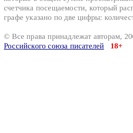
счетчика посещаемости, который расп
графе указано по две цифры: количес
© Все права принадлежат авторам, 2
Российского союза писателей
18+