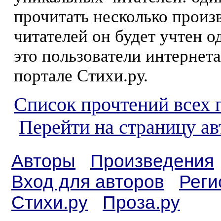
прочитать несколько произ
читателей он будет учтен о
это пользователи интернета
портале Стихи.ру.
Список прочтений всех 
Перейти на страницу а
Авторы
Произведения
Вход для авторов
Реги
Стихи.ру
Проза.ру