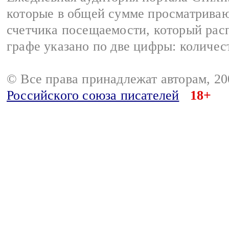
которые в общей сумме просматриваю
счетчика посещаемости, который расп
графе указано по две цифры: количес
© Все права принадлежат авторам, 2
Российского союза писателей
18+