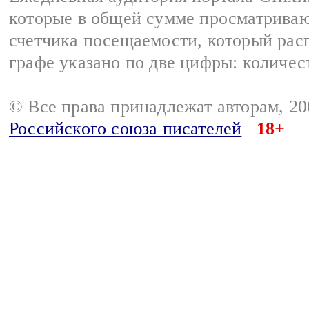
которые в общей сумме просматриваю
счетчика посещаемости, который расп
графе указано по две цифры: количес
© Все права принадлежат авторам, 2
Российского союза писателей
18+