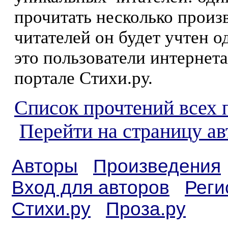
прочитать несколько произ
читателей он будет учтен о
это пользователи интернета
портале Стихи.ру.
Список прочтений всех 
Перейти на страницу ав
Авторы
Произведения
Вход для авторов
Реги
Стихи.ру
Проза.ру