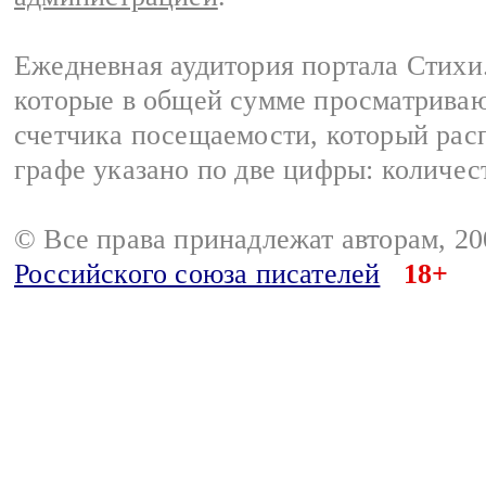
Ежедневная аудитория портала Стихи.
которые в общей сумме просматриваю
счетчика посещаемости, который расп
графе указано по две цифры: количес
© Все права принадлежат авторам, 2
Российского союза писателей
18+