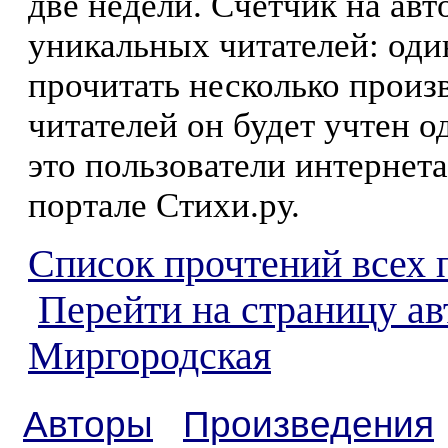
две недели. Счетчик на ав
уникальных читателей: оди
прочитать несколько произ
читателей он будет учтен о
это пользователи интернета
портале Стихи.ру.
Список прочтений всех 
Перейти на страницу а
Миргородская
Авторы
Произведения