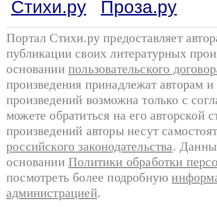
Стихи.ру
Проза.ру
Портал Стихи.ру предоставляет авто
публикации своих литературных прои
основании
пользовательского договор
произведения принадлежат авторам и
произведений возможна только с согла
можете обратиться на его авторской с
произведений авторы несут самостоя
российского законодательства
. Данны
основании
Политики обработки перс
посмотреть более подробную
информа
администрацией
.