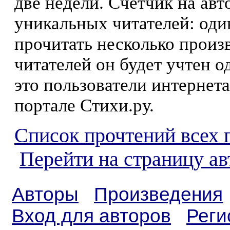
две недели. Счетчик на ав
уникальных читателей: оди
прочитать несколько произ
читателей он будет учтен о
это пользователи интернета
портале Стихи.ру.
Список прочтений всех 
Перейти на страницу а
Авторы
Произведения
Вход для авторов
Реги