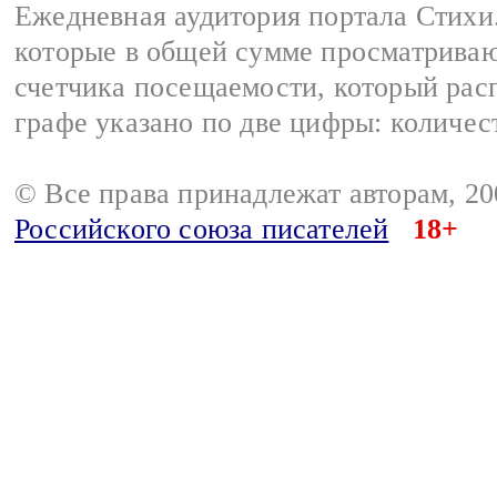
Ежедневная аудитория портала Стихи.
которые в общей сумме просматриваю
счетчика посещаемости, который расп
графе указано по две цифры: количес
© Все права принадлежат авторам, 2
Российского союза писателей
18+