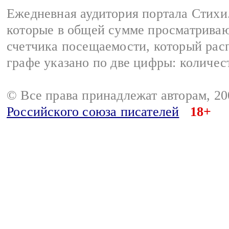
Ежедневная аудитория портала Стихи.
которые в общей сумме просматриваю
счетчика посещаемости, который расп
графе указано по две цифры: количес
© Все права принадлежат авторам, 2
Российского союза писателей
18+