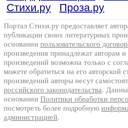
Стихи.ру
Проза.ру
Портал Стихи.ру предоставляет авто
публикации своих литературных прои
основании
пользовательского договор
произведения принадлежат авторам и
произведений возможна только с согла
можете обратиться на его авторской с
произведений авторы несут самостоя
российского законодательства
. Данны
основании
Политики обработки перс
посмотреть более подробную
информа
администрацией
.