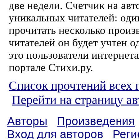
две недели. Счетчик на ав
уникальных читателей: оди
прочитать несколько произ
читателей он будет учтен о
это пользователи интернета
портале Стихи.ру.
Список прочтений всех 
Перейти на страницу ав
Авторы
Произведения
Вход для авторов
Реги