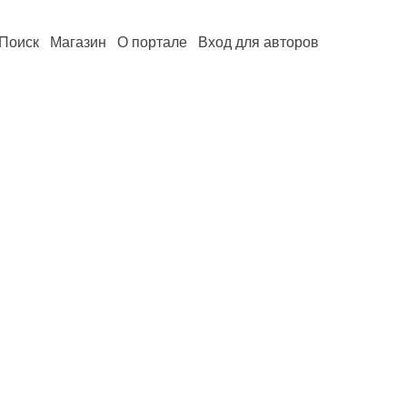
Поиск
Магазин
О портале
Вход для авторов