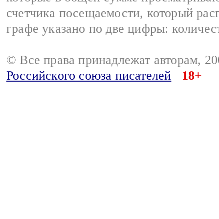
счетчика посещаемости, который расп
графе указано по две цифры: количес
© Все права принадлежат авторам, 2
Российского союза писателей
18+