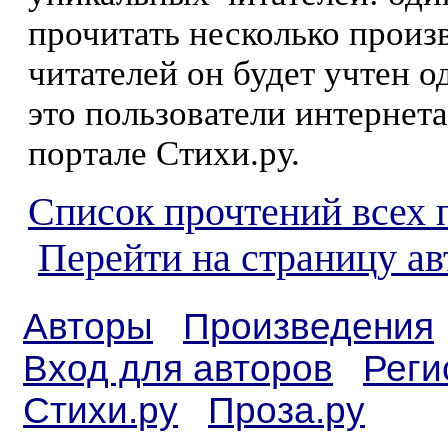
прочитать несколько произ
читателей он будет учтен о
это пользователи интернета
портале Стихи.ру.
Список прочтений всех 
Перейти на страницу а
Авторы
Произведения
Вход для авторов
Реги
Стихи.ру
Проза.ру