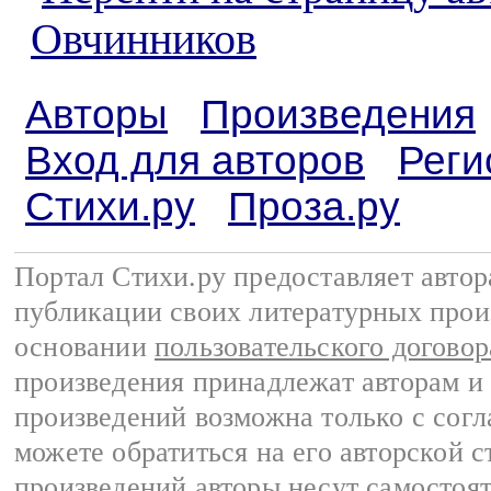
Овчинников
Авторы
Произведения
Вход для авторов
Реги
Стихи.ру
Проза.ру
Портал Стихи.ру предоставляет авто
публикации своих литературных прои
основании
пользовательского договор
произведения принадлежат авторам и
произведений возможна только с согла
можете обратиться на его авторской с
произведений авторы несут самостоя