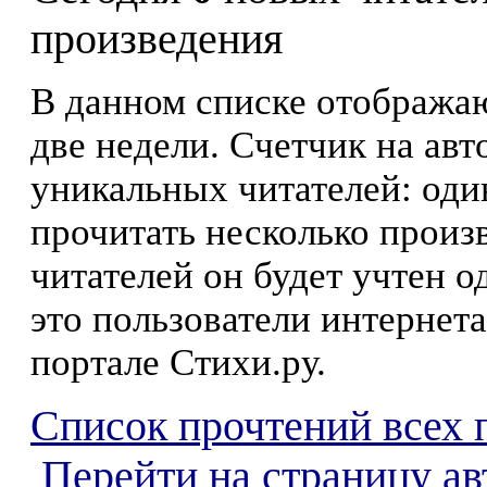
произведения
В данном списке отображаю
две недели. Счетчик на ав
уникальных читателей: оди
прочитать несколько произ
читателей он будет учтен о
это пользователи интернета
портале Стихи.ру.
Список прочтений всех 
Перейти на страницу ав