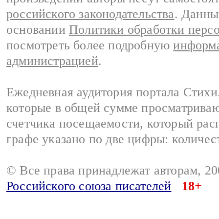
российского законодательства
. Данны
основании
Политики обработки перс
посмотреть более подробную
информа
администрацией
.
Ежедневная аудитория портала Стихи.
которые в общей сумме просматриваю
счетчика посещаемости, который расп
графе указано по две цифры: количес
© Все права принадлежат авторам, 2
Российского союза писателей
18+