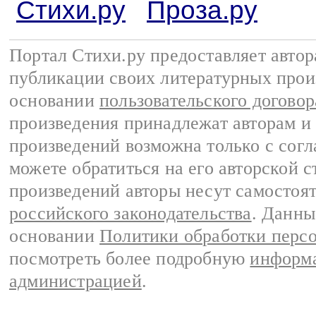
Стихи.ру
Проза.ру
Портал Стихи.ру предоставляет авто
публикации своих литературных прои
основании
пользовательского договор
произведения принадлежат авторам и
произведений возможна только с согла
можете обратиться на его авторской с
произведений авторы несут самостоя
российского законодательства
. Данны
основании
Политики обработки перс
посмотреть более подробную
информа
администрацией
.