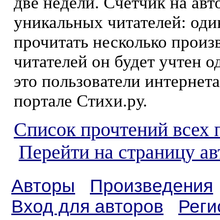
две недели. Счетчик на ав
уникальных читателей: оди
прочитать несколько произ
читателей он будет учтен о
это пользователи интернета
портале Стихи.ру.
Список прочтений всех 
Перейти на страницу а
Авторы
Произведения
Вход для авторов
Реги