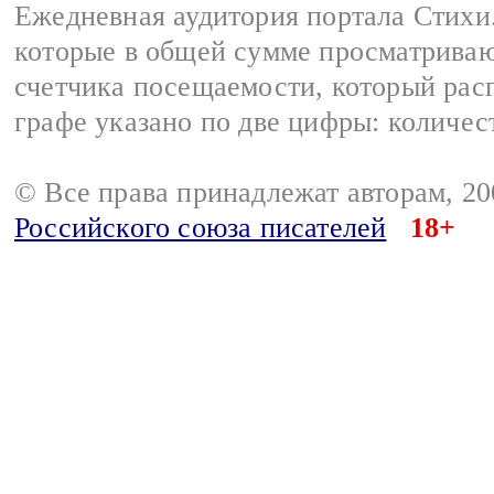
Ежедневная аудитория портала Стихи.
которые в общей сумме просматриваю
счетчика посещаемости, который расп
графе указано по две цифры: количес
© Все права принадлежат авторам, 2
Российского союза писателей
18+