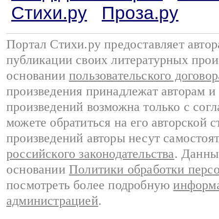
Стихи.ру
Проза.ру
Портал Стихи.ру предоставляет авто
публикации своих литературных прои
основании
пользовательского договор
произведения принадлежат авторам и
произведений возможна только с согла
можете обратиться на его авторской с
произведений авторы несут самостоя
российского законодательства
. Данны
основании
Политики обработки перс
посмотреть более подробную
информа
администрацией
.