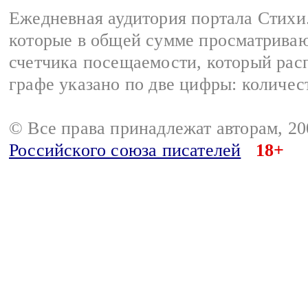
Ежедневная аудитория портала Стихи.
которые в общей сумме просматриваю
счетчика посещаемости, который расп
графе указано по две цифры: количес
© Все права принадлежат авторам, 2
Российского союза писателей
18+