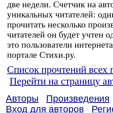
две недели. Счетчик на ав
уникальных читателей: оди
прочитать несколько произ
читателей он будет учтен о
это пользователи интернета
портале Стихи.ру.
Список прочтений всех 
Перейти на страницу ав
Авторы
Произведения
Вход для авторов
Реги