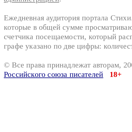
Ежедневная аудитория портала Стихи.
которые в общей сумме просматриваю
счетчика посещаемости, который расп
графе указано по две цифры: количес
© Все права принадлежат авторам, 2
Российского союза писателей
18+