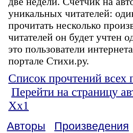
две недели. Счетчик на ав
уникальных читателей: оди
прочитать несколько произ
читателей он будет учтен о
это пользователи интернета
портале Стихи.ру.
Список прочтений всех 
Перейти на страницу а
Хх1
Авторы
Произведения