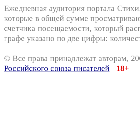
Ежедневная аудитория портала Стихи.
которые в общей сумме просматриваю
счетчика посещаемости, который расп
графе указано по две цифры: количес
© Все права принадлежат авторам, 2
Российского союза писателей
18+