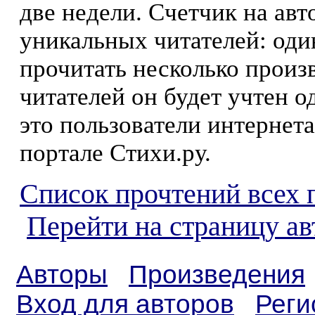
две недели. Счетчик на ав
уникальных читателей: оди
прочитать несколько произ
читателей он будет учтен о
это пользователи интернета
портале Стихи.ру.
Список прочтений всех 
Перейти на страницу а
Авторы
Произведения
Вход для авторов
Реги