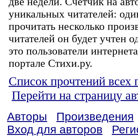
две недели. Счетчик на ав
уникальных читателей: оди
прочитать несколько произ
читателей он будет учтен о
это пользователи интернета
портале Стихи.ру.
Список прочтений всех 
Перейти на страницу а
Авторы
Произведения
Вход для авторов
Реги