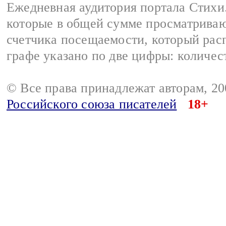
Ежедневная аудитория портала Стихи.
которые в общей сумме просматриваю
счетчика посещаемости, который расп
графе указано по две цифры: количес
© Все права принадлежат авторам, 2
Российского союза писателей
18+