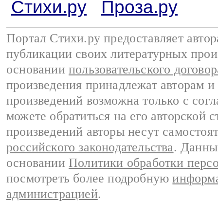
Стихи.ру
Проза.ру
Портал Стихи.ру предоставляет авто
публикации своих литературных прои
основании
пользовательского договор
произведения принадлежат авторам и
произведений возможна только с согла
можете обратиться на его авторской с
произведений авторы несут самостоя
российского законодательства
. Данны
основании
Политики обработки перс
посмотреть более подробную
информа
администрацией
.