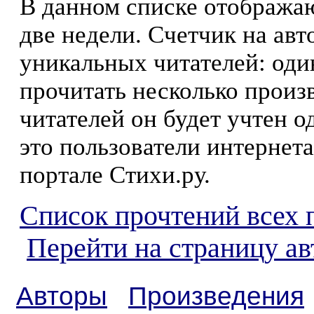
В данном списке отображаю
две недели. Счетчик на ав
уникальных читателей: оди
прочитать несколько произ
читателей он будет учтен о
это пользователи интернета
портале Стихи.ру.
Список прочтений всех 
Перейти на страницу а
Авторы
Произведения