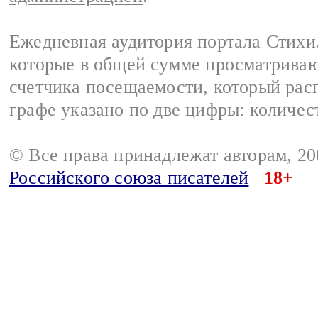
Ежедневная аудитория портала Стихи.
которые в общей сумме просматриваю
счетчика посещаемости, который расп
графе указано по две цифры: количес
© Все права принадлежат авторам, 2
Российского союза писателей
18+