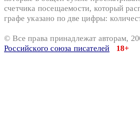
счетчика посещаемости, который расп
графе указано по две цифры: количес
© Все права принадлежат авторам, 2
Российского союза писателей
18+