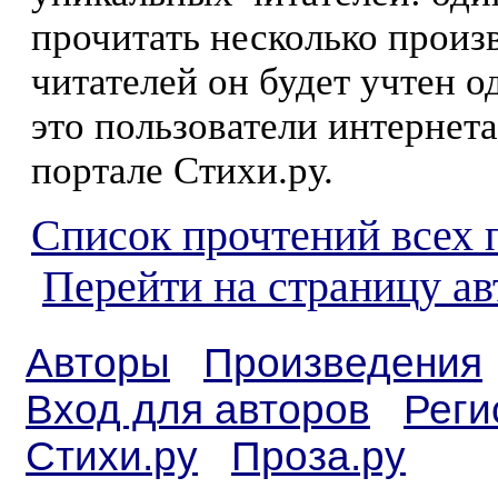
прочитать несколько произ
читателей он будет учтен о
это пользователи интернета
портале Стихи.ру.
Список прочтений всех 
Перейти на страницу ав
Авторы
Произведения
Вход для авторов
Реги
Стихи.ру
Проза.ру