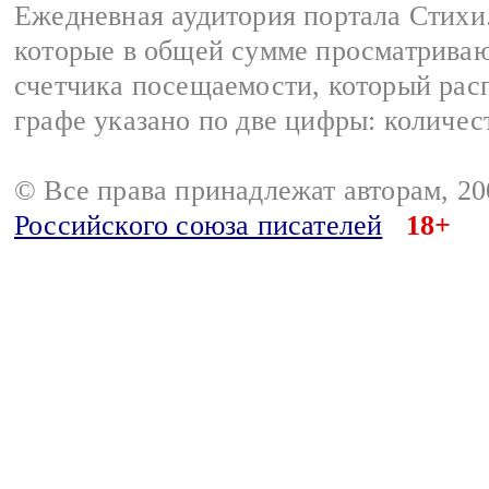
Ежедневная аудитория портала Стихи.
которые в общей сумме просматриваю
счетчика посещаемости, который расп
графе указано по две цифры: количес
© Все права принадлежат авторам, 2
Российского союза писателей
18+