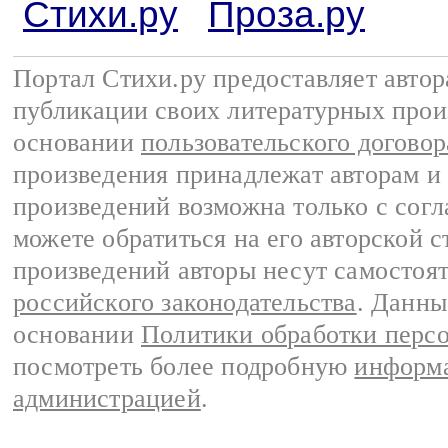
Стихи.ру
Проза.ру
Портал Стихи.ру предоставляет авто
публикации своих литературных прои
основании
пользовательского договор
произведения принадлежат авторам и
произведений возможна только с согла
можете обратиться на его авторской с
произведений авторы несут самостоя
российского законодательства
. Данны
основании
Политики обработки перс
посмотреть более подробную
информа
администрацией
.